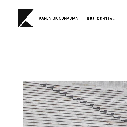
RESIDENTIAL