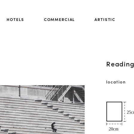
HOTELS
COMMERCIAL
ARTISTIC
Reading
location