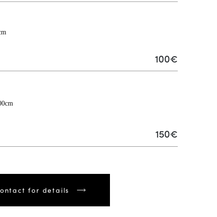
100€
150€
ontact for details