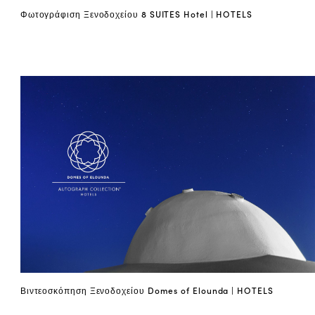
Φωτογράφιση Ξενοδοχείου 8 SUITES Hotel | HOTELS
Βιντεοσκόπηση Ξενοδοχείου Domes of Elounda | HOTELS