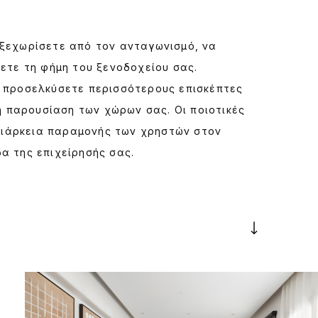
ξεχωρίσετε από τον ανταγωνισμό, να
ετε τη φήμη του ξενοδοχείου σας.
 προσελκύσετε περισσότερους επισκέπτες
ή παρουσίαση των χώρων σας. Οι ποιοτικές
 διάρκεια παραμονής των χρηστών στον
δα της επιχείρησής σας.