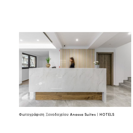
Φωτογράφιση Ξενοδοχείου Anassa Suites | HOTELS