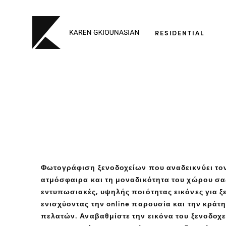
RESIDENTIAL
Φωτογράφιση ξενοδοχείων που αναδεικνύει τον
ατμόσφαιρα και τη μοναδικότητα του χώρου σ
εντυπωσιακές, υψηλής ποιότητας εικόνες για ξε
ενισχύοντας την online παρουσία και την κράτ
πελατών. Αναβαθμίστε την εικόνα του ξενοδοχε