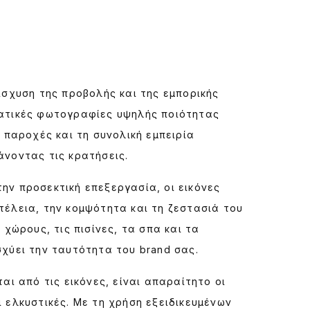
ίσχυση της προβολής και της εμπορικής
ματικές φωτογραφίες υψηλής ποιότητας
 παροχές και τη συνολική εμπειρία
άνοντας τις κρατήσεις.
ην προσεκτική επεξεργασία, οι εικόνες
έλεια, την κομψότητα και τη ζεστασιά του
χώρους, τις πισίνες, τα σπα και τα
χύει την ταυτότητα του brand σας.
αι από τις εικόνες, είναι απαραίτητο οι
 ελκυστικές. Με τη χρήση εξειδικευμένων