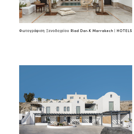
Φωτογράφιση Ξενοδοχείου Riad Dar-K Marrakech | HOTELS