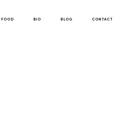
FOOD
BIO
BLOG
CONTACT