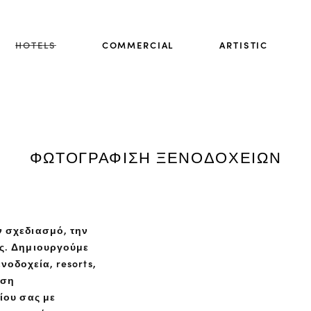
HOTELS
COMMERCIAL
ARTISTIC
ΦΩΤΟΓΡΑΦΙΣΗ ΞΕΝΟΔΟΧΕΙΩΝ
 σχεδιασμό, την
ας. Δημιουργούμε
νοδοχεία, resorts,
ηση
ίου σας με