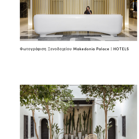
Φωτογράφιση Ξενοδοχείου Makedonia Palace | HOTELS