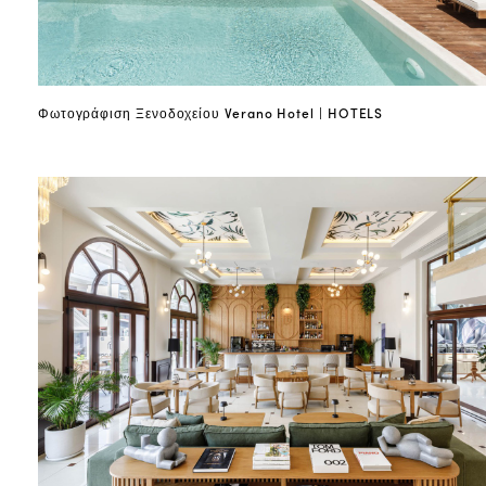
Φωτογράφιση Ξενοδοχείου Verano Hotel | HOTELS