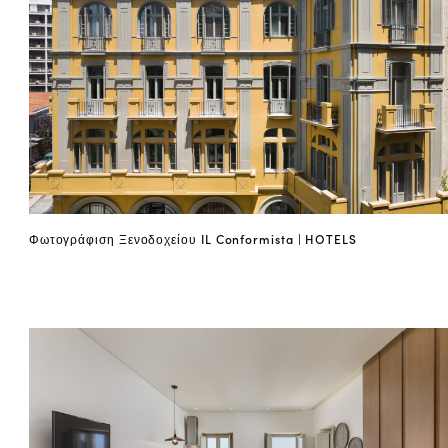
Φωτογράφιση Ξενοδοχείου IL Conformista | HOTELS