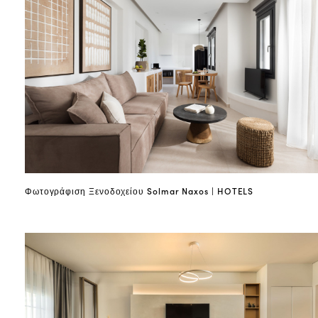
Φωτογράφιση Ξενοδοχείου Solmar Naxos | HOTELS