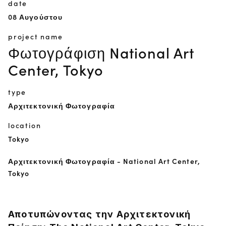
date
08 Αυγούστου
project name
Φωτογράφιση National Art
Center, Tokyo
type
Αρχιτεκτονική Φωτογραφία
location
Tokyo
Αρχιτεκτονική Φωτογραφία - National Art Center,
Tokyo
Αποτυπώνοντας την Αρχιτεκτονική