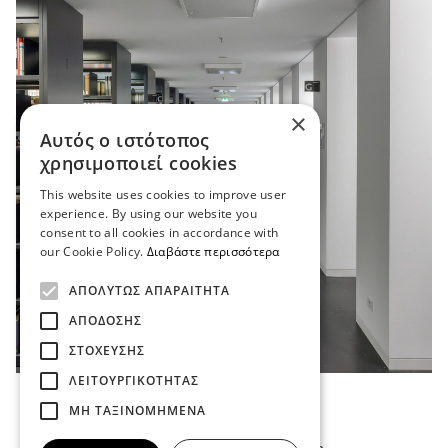
×
Αυτός ο ιστότοπος
χρησιμοποιεί cookies
This website uses cookies to improve user
experience. By using our website you
consent to all cookies in accordance with
our Cookie Policy.
Διαβάστε περισσότερα
ΑΠΟΛΎΤΩΣ ΑΠΑΡΑΊΤΗΤΑ
ΑΠΌΔΟΣΗΣ
ΣΤΌΧΕΥΣΗΣ
ΛΕΙΤΟΥΡΓΙΚΌΤΗΤΑΣ
Όροι Χρήσης
ΜΗ ΤΑΞΙΝΟΜΗΜΈΝΑ
Πολιτική Απορρήτου