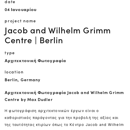
date
04 Ιανουαρίου
project name
Jacob and Wilhelm Grimm
Centre | Berlin
type
Αρχιτεκτονική Φωτογραφία
location
Berlin, Germany
Αρχιτεκτονική Φωτογραφία Jacob and Wilhelm Grimm
Centre by Max Dudler
Η φωτογράφιση αρχιτεκτονικών έργων είναι ο
καθοριστικός παράγοντας για την προβολή της αξίας και
της ταυτότητας κτιρίων όπως το Κέντρο Jacob and Wilhelm